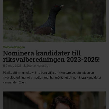
Valberedningen
Nominera kandidater till
riksvalberedningen 2023-2025!
9 maj, 2023
Sophie Nordström
På riksstämman ska vi inte bara välja en riksstyrelse, utan även en
riksvalberedning. Alla medlemmar har möjlighet att nominera kandidater
senast den 2 juni.