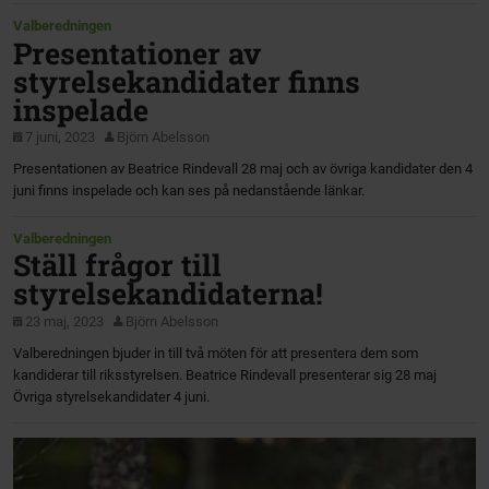
Valberedningen
Presentationer av
styrelsekandidater finns
inspelade
7 juni, 2023
Björn Abelsson
Presentationen av Beatrice Rindevall 28 maj och av övriga kandidater den 4
juni finns inspelade och kan ses på nedanstående länkar.
Valberedningen
Ställ frågor till
styrelsekandidaterna!
23 maj, 2023
Björn Abelsson
Valberedningen bjuder in till två möten för att presentera dem som
kandiderar till riksstyrelsen. Beatrice Rindevall presenterar sig 28 maj
Övriga styrelsekandidater 4 juni.